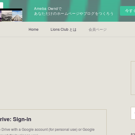
Ameba Owndで
今す
あなただけのホームページやブログをつくろう
Home
Lions Club とは
会員ページ
ive: Sign-in
Drive with a Google account (for personal use) or Google