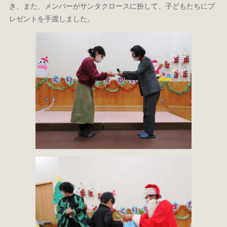
き、また、メンバーがサンタクロースに扮して、子どもたちにプ
レゼントを手渡しました。