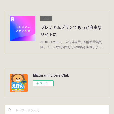
PR
プレミアムプランでもっと自由な
サイトに
Ameba Owndで、広告非表示、画像容量無制
限、ページ数無制限などの機能を開放しよう。
Mizunami Lions Club
フォロー