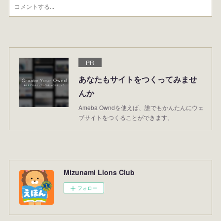
PR
あなたもサイトをつくってみませ
んか
Ameba Owndを使えば、誰でもかんたんにウェ
ブサイトをつくることができます。
Mizunami Lions Club
フォロー