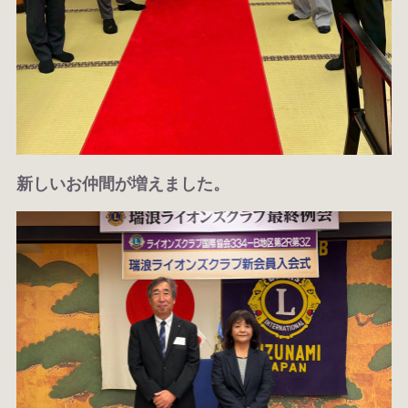
新しいお仲間が増えました。