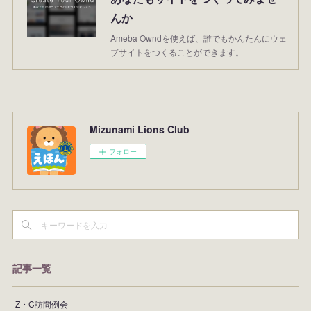
んか
Ameba Owndを使えば、誰でもかんたんにウェ
ブサイトをつくることができます。
Mizunami Lions Club
フォロー
記事一覧
Z・C訪問例会