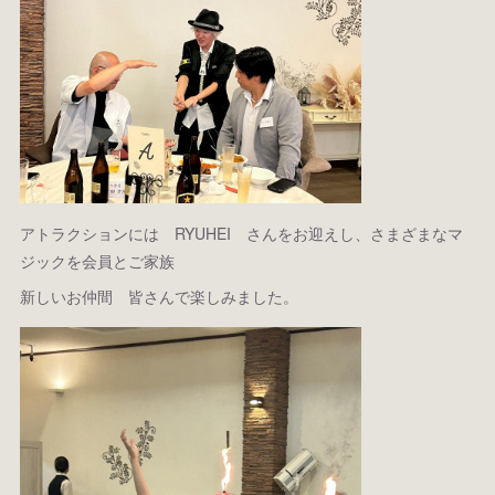
アトラクションには RYUHEI さんをお迎えし、さまざまなマ
ジックを会員とご家族
新しいお仲間 皆さんで楽しみました。